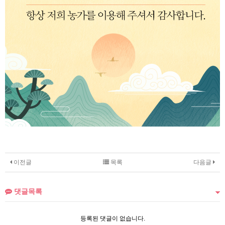
이전글
목록
다음글
댓글목록
등록된 댓글이 없습니다.