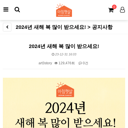
0
2024년 새해 복 많이 받으세요! > 공지사항
2024년 새해 복 많이 받으세요!
23-12-31 16:03
art3story
129,476회
0건
본문